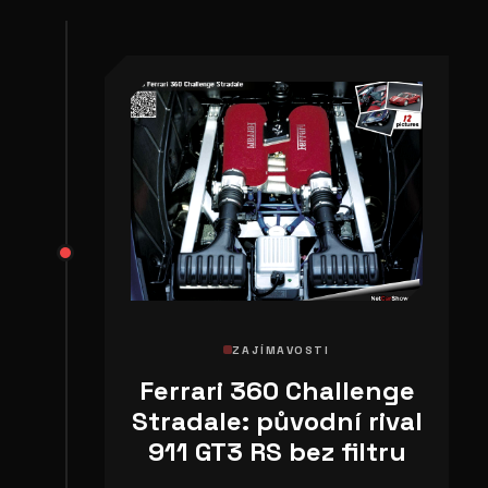
ZAJÍMAVOSTI
Ferrari 360 Challenge
Stradale: původní rival
911 GT3 RS bez filtru