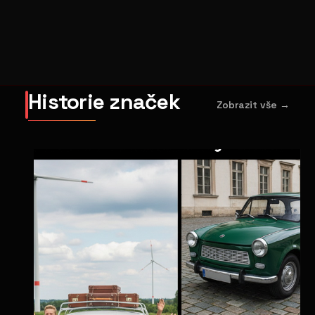
Historie značek
Zobrazit vše →